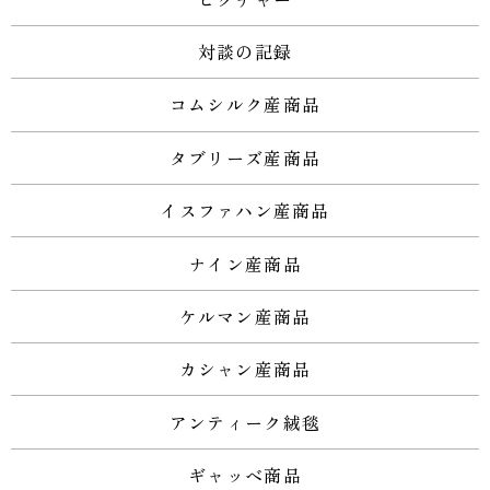
対談の記録
コムシルク産商品
タブリーズ産商品
イスファハン産商品
ナイン産商品
ケルマン産商品
カシャン産商品
アンティーク絨毯
ギャッベ商品