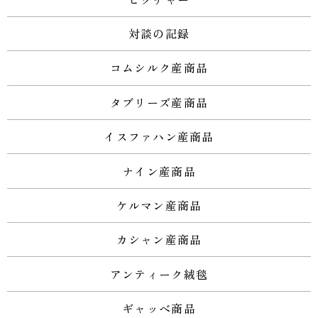
対談の記録
コムシルク産商品
タブリーズ産商品
イスファハン産商品
ナイン産商品
ケルマン産商品
カシャン産商品
アンティーク絨毯
ギャッベ商品