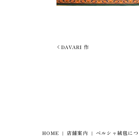
DAVARI 作
HOME
店舗案内
ペルシャ絨毯につ