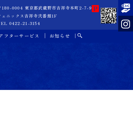
〒180-0004 東京都武蔵野市吉祥寺本町2-7-9
フェニックス吉祥寺弐番館1F
EL 0422-21-3154
アフターサービス
お知らせ