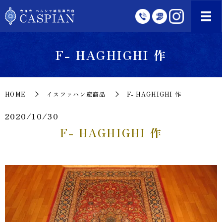
F- HAGHIGHI 作
HOME
イスファハン産商品
F- HAGHIGHI 作
2020/10/30
F- HAGHIGHI 作