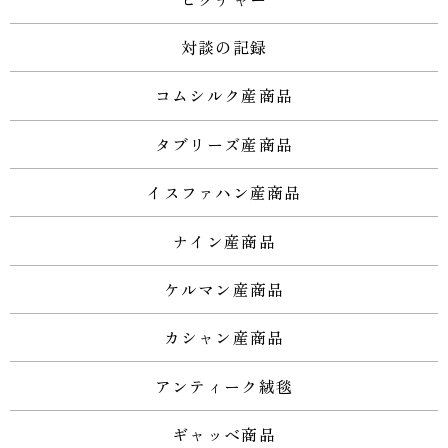
対談の記録
コムシルク産商品
タブリーズ産商品
イスファハン産商品
ナイン産商品
ケルマン産商品
カシャン産商品
アンティーク絨毯
ギャッベ商品