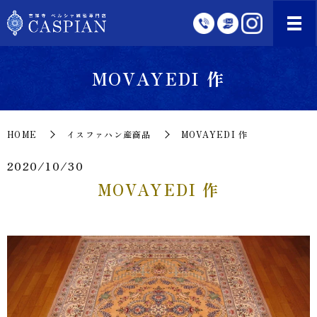
MOVAYEDI 作
HOME
イスファハン産商品
MOVAYEDI 作
2020/10/30
MOVAYEDI 作