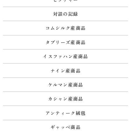
対談の記録
コムシルク産商品
タブリーズ産商品
イスファハン産商品
ナイン産商品
ケルマン産商品
カシャン産商品
アンティーク絨毯
ギャッベ商品