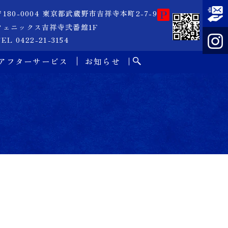
〒180-0004 東京都武蔵野市吉祥寺本町2-7-9
フェニックス吉祥寺弐番館1F
EL 0422-21-3154
アフターサービス
お知らせ