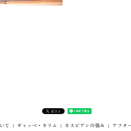
いて
ギャッベ・キリム
カスピアンの強み
アフタ