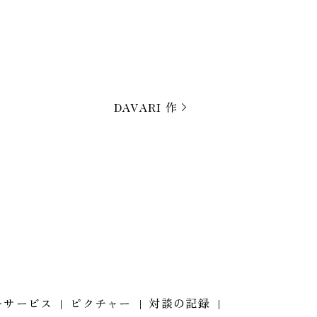
DAVARI 作
ーサービス
ピクチャー
対談の記録