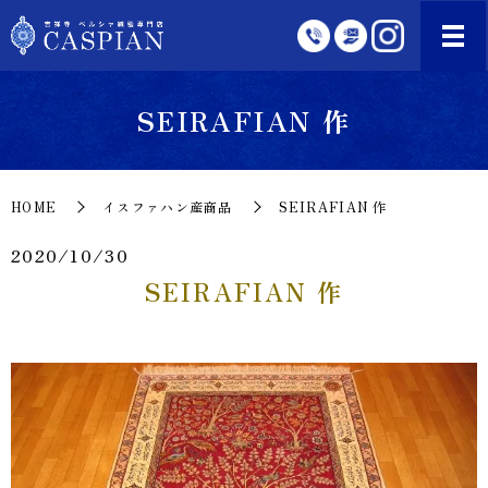
SEIRAFIAN 作
HOME
イスファハン産商品
SEIRAFIAN 作
2020/10/30
SEIRAFIAN 作