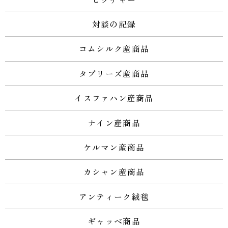
対談の記録
コムシルク産商品
タブリーズ産商品
イスファハン産商品
ナイン産商品
ケルマン産商品
カシャン産商品
アンティーク絨毯
ギャッベ商品