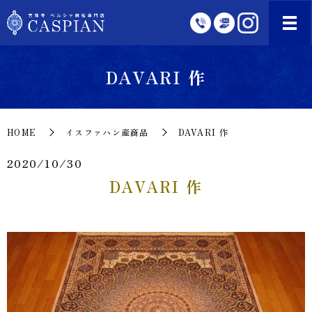
DAVARI 作
HOME
イスファハン産商品
DAVARI 作
2020/10/30
DAVARI 作