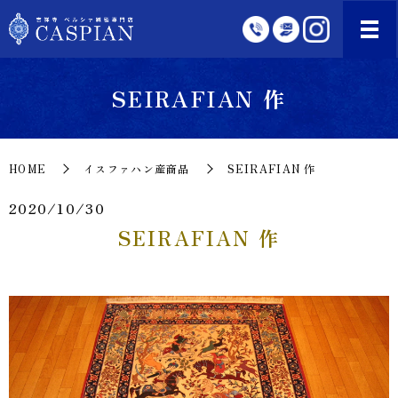
SEIRAFIAN 作
HOME
イスファハン産商品
SEIRAFIAN 作
2020/10/30
SEIRAFIAN 作