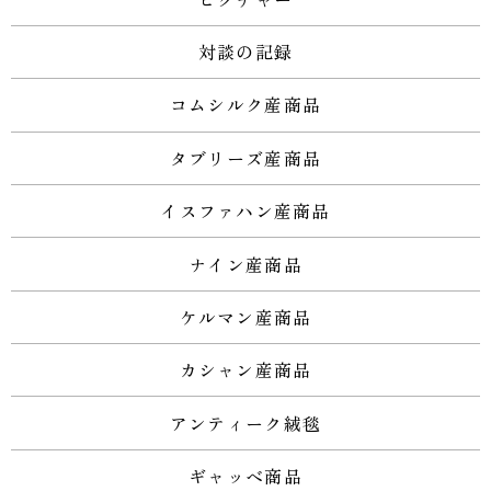
対談の記録
コムシルク産商品
タブリーズ産商品
イスファハン産商品
ナイン産商品
ケルマン産商品
カシャン産商品
アンティーク絨毯
ギャッベ商品