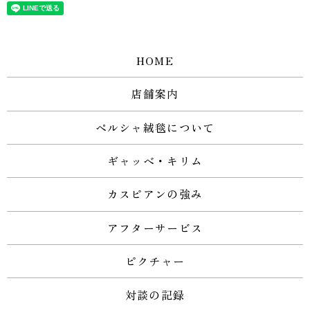
HOME
店舗案内
ペルシャ絨毯について
ギャッベ・キリム
カスピアンの強み
アフターサービス
ピクチャー
対談の記録