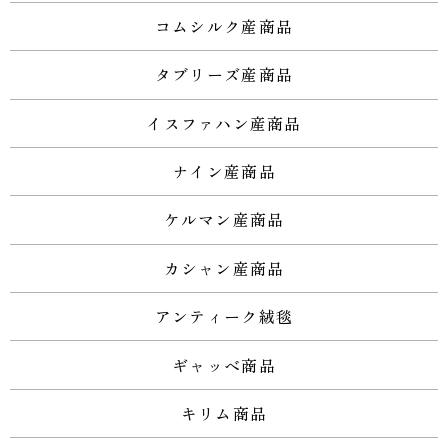
コムシルク産商品
タブリーズ産商品
イスファハン産商品
ナイン産商品
ケルマン産商品
カシャン産商品
アンティーク絨毯
ギャッベ商品
キリム商品