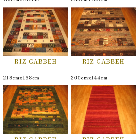
RIZ GABBEH
RIZ GABBEH
218cmx158cm
200cmx144cm