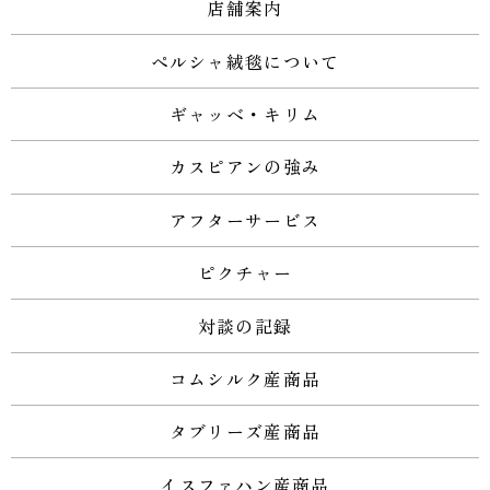
店舗案内
ペルシャ絨毯について
ギャッベ・キリム
カスピアンの強み
アフターサービス
ピクチャー
対談の記録
コムシルク産商品
タブリーズ産商品
イスファハン産商品