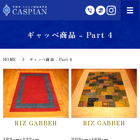
ギャッベ商品 - Part 4
HOME
ギャッベ商品 - Part 4
RIZ GABBEH
RIZ GABBEH
183cmx132cm
203cmx169cm