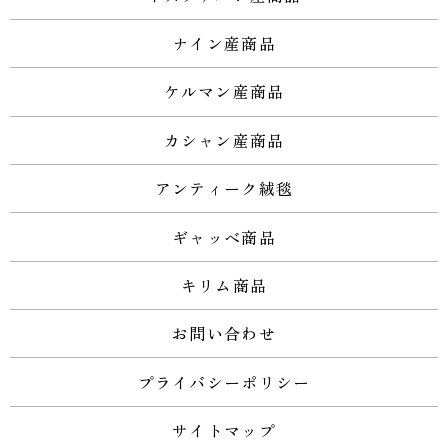
ナイン産商品
ケルマン産商品
カシャン産商品
アンティーク絨毯
ギャッベ商品
キリム商品
お問い合わせ
プライバシーポリシー
サイトマップ