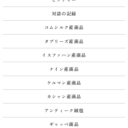
対談の記録
コムシルク産商品
タブリーズ産商品
イスファハン産商品
ナイン産商品
ケルマン産商品
カシャン産商品
アンティーク絨毯
ギャッベ商品