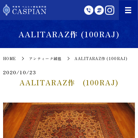
AALITARAZ作 (100RAJ)
HOME
アンティーク絨毯
AALITARAZ作 (100RAJ)
2020/10/23
AALITARAZ作 (100RAJ)