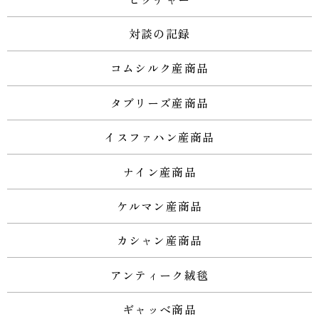
対談の記録
コムシルク産商品
タブリーズ産商品
イスファハン産商品
ナイン産商品
ケルマン産商品
カシャン産商品
アンティーク絨毯
ギャッベ商品