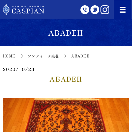
ABADEH
HOME
アンティーク絨毯
ABADEH
2020/10/23
ABADEH