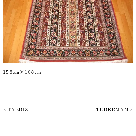
158cm×108cm
TABRIZ
TURKEMAN