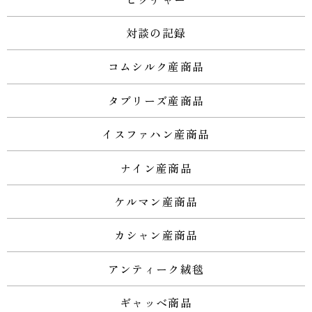
対談の記録
コムシルク産商品
タブリーズ産商品
イスファハン産商品
ナイン産商品
ケルマン産商品
カシャン産商品
アンティーク絨毯
ギャッベ商品