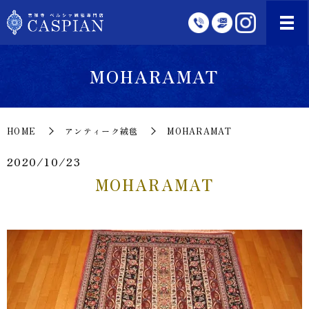
MOHARAMAT
HOME
アンティーク絨毯
MOHARAMAT
2020/10/23
MOHARAMAT