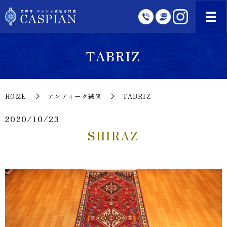
TABRIZ
HOME
アンティーク絨毯
TABRIZ
2020/10/23
SHIRAZ