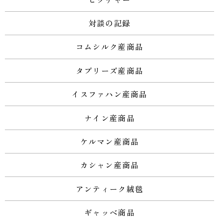
対談の記録
コムシルク産商品
タブリーズ産商品
イスファハン産商品
ナイン産商品
ケルマン産商品
カシャン産商品
アンティーク絨毯
ギャッベ商品